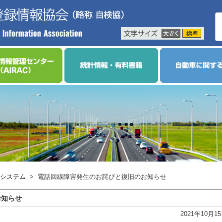
システム
>
電話回線障害発生のお詫びと復旧のお知らせ
お知らせ
2021年10月1