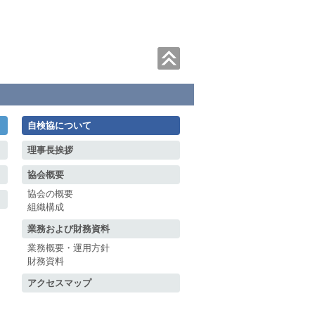
自検協について
理事長挨拶
協会概要
協会の概要
組織構成
業務および財務資料
業務概要・運用方針
財務資料
アクセスマップ