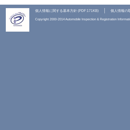
個人情報に関する基本方針 (PDF:171KB)
個人情報の
Copyright 2000-2014 Automobile Inspection & Registration Informati