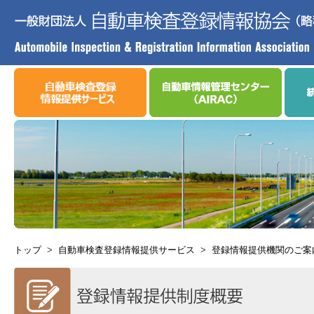
トップ
>
自動車検査登録情報提供サービス
>
登録情報提供機関のご案