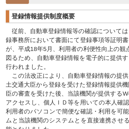
登録情報提供制度概要
従前、自動車登録情報等の確認については
録事務所において書面にて登録事項等証明
が、平成18年5月、利用者の利便性向上の
図るため、自動車登録情報を電子的に提供
行われました。
この法改正により、自動車登録情報の提供
土交通大臣から登録を受けた登録情報提供機
臣の審査を受けた後、当該機関が提供するW
アクセスし、個人ＩＤ等を用いての本人確認
利用者のパソコンで簡便な確認・利用を可
ムと当該機関のシステムとを直接連携させ