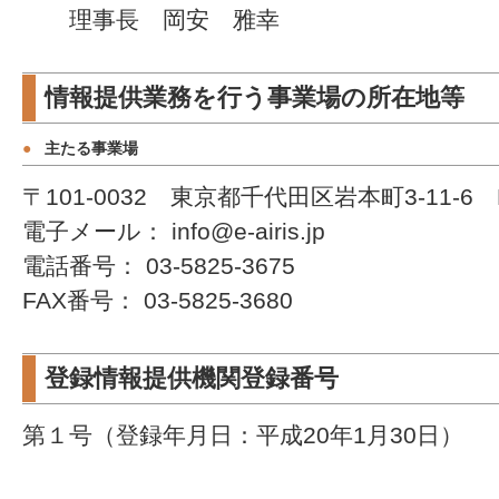
理事長 岡安 雅幸
情報提供業務を行う事業場の所在地等
●
主たる事業場
〒101-0032 東京都千代田区岩本町3-11-6
電子メール： info@e-airis.jp
電話番号： 03-5825-3675
FAX番号： 03-5825-3680
登録情報提供機関登録番号
第１号（登録年月日：平成20年1月30日）