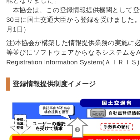
能となりました。
本協会は、この登録情報提供機関として登録
30日に国土交通大臣から登録を受けました。
月1日）
注)本協会が構築した情報提供業務の実施に
等並びにソフトウェアからなるシステムをAutomobi
Registration Information System(Ａ
登録情報提供制度イメージ