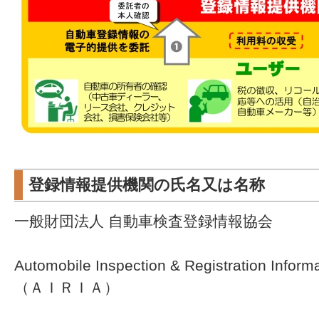
登録情報提供機関の氏名又は名称
一般財団法人 自動車検査登録情報協会
Automobile Inspection & Registration Inform
（ＡＩＲＩＡ）