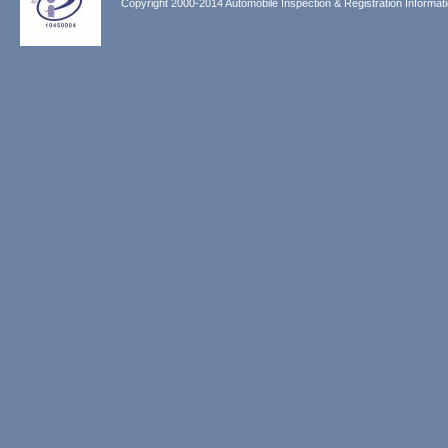
Copyright 2000-2014 Automobile Inspection & Registration Informati